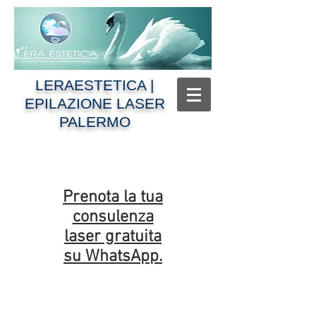
LERAESTETICA |
EPILAZIONE LASER
PALERMO
Prenota la tua
consulenza
laser gratuita
su WhatsApp.